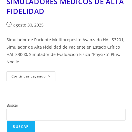
SIMULADORES MÉDICOS DE ALTA
FIDELIDAD
agosto 30, 2025
Simulador de Paciente Multipropósito Avanzado HAL S3201,
Simulador de Alta Fidelidad de Paciente en Estado Crítico
HAL S3000, Simulador de Evaluación Física "Physiko" Plus,
Noelle.
Continuar Leyendo
Buscar
BUSCAR